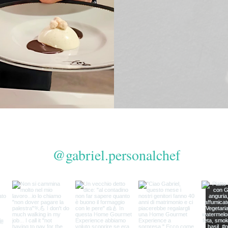
@gabriel.personalchef