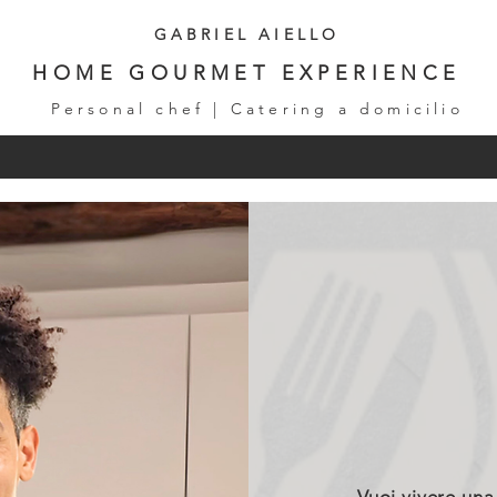
GABRIEL AIELLO
HOME GOURMET EXPERIENCE
Personal chef | Catering a domicilio