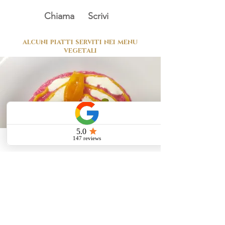
Chiama
Scrivi
alcuni piatti serviti nei menu
vegetali