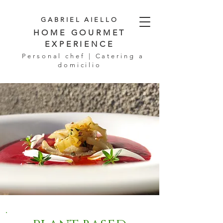
GABRIEL AIELLO
HOME GOURMET
EXPERIENCE
Personal chef | Catering a
domicilio