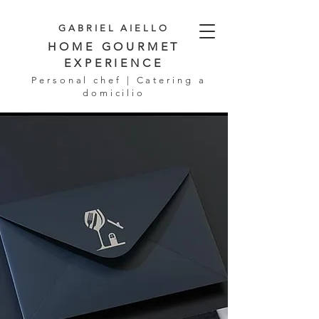
GABRIEL AIELLO
HOME GOURMET
EXPERIENCE
Personal chef | Catering a
domicilio