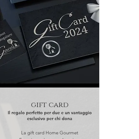
gift card
Il regalo perfetto per due e un vantaggio
esclusivo per chi dona
La gift card Home Gourmet