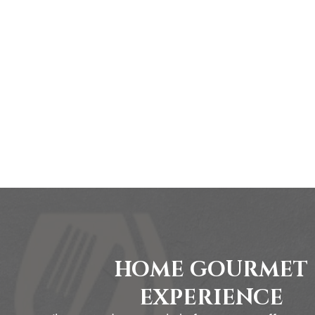
HOME GOURMET
EXPERIENCE