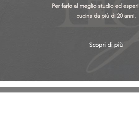
Per farlo al meglio studio ed esper
cucina da più di 20 anni.
Scopri di più