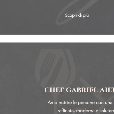
Scopri di più
chef gabriel aie
Amo nutrire le persone con una 
raffinata, moderna e salutar