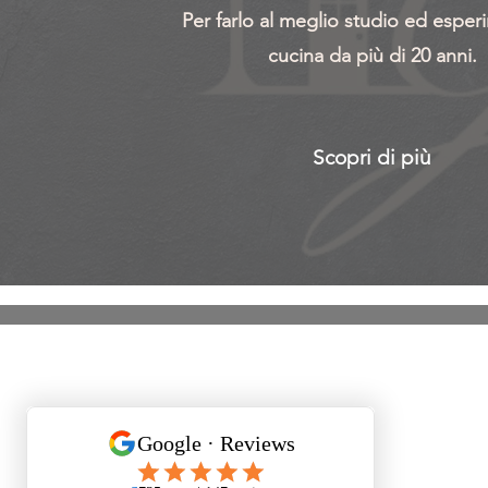
Per farlo al meglio studio ed esper
cucina da più di 20 anni.
Scopri di più