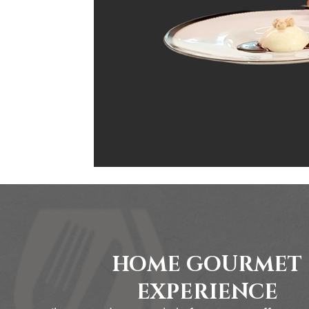
HOME GOURMET
EXPERIENCE