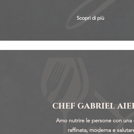
Scopri di più
chef gabriel aie
Amo nutrire le persone con una 
raffinata, moderna e salutar